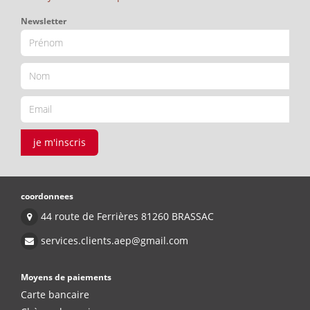
Newsletter
je m'inscris
coordonnees
44 route de Ferrières 81260 BRASSAC
services.clients.aep@gmail.com
Moyens de paiements
Carte bancaire