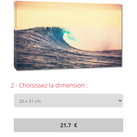
2 - Choisissez la dimension :
21.7 €