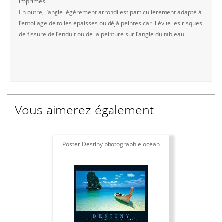
imprimés.
En outre, l’angle légèrement arrondi est particulièrement adapté à
l’entoilage de toiles épaisses ou déjà peintes car il évite les risques
de fissure de l’enduit ou de la peinture sur l’angle du tableau.
Vous aimerez également
Poster Destiny photographie océan