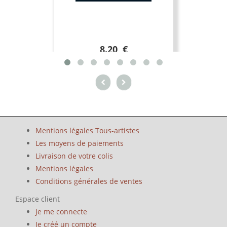
8.20 €
Mentions légales Tous-artistes
Les moyens de paiements
Livraison de votre colis
Mentions légales
Conditions générales de ventes
Espace client
Je me connecte
Je créé un compte