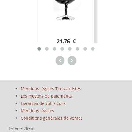
21.76 €
Mentions légales Tous-artistes
Les moyens de paiements
Livraison de votre colis
Mentions légales
Conditions générales de ventes
Espace client