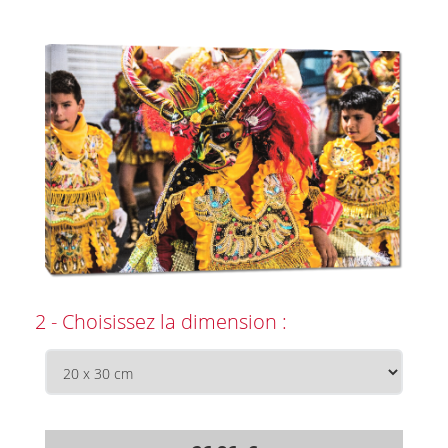
2 - Choisissez la dimension :