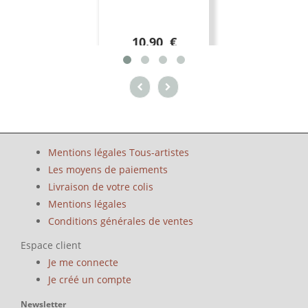
10.90 €
Mentions légales Tous-artistes
Les moyens de paiements
Livraison de votre colis
Mentions légales
Conditions générales de ventes
Espace client
Je me connecte
Je créé un compte
Newsletter