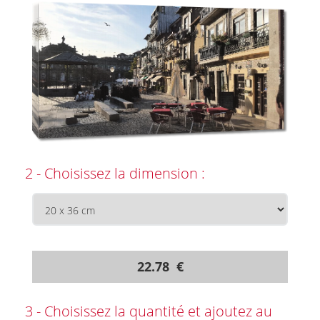
2 - Choisissez la dimension :
22.78 €
3 - Choisissez la quantité et ajoutez au