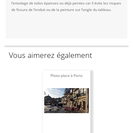
l’entoilage de toiles épaisses ou déjà peintes car il évite les risques
de fissure de l’enduit ou de la peinture sur l’angle du tableau.
Vous aimerez également
Photo place à Porto