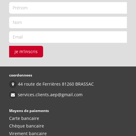
je m'inscris
coordonnees
44 route de Ferrières 81260 BRASSAC
services.clients.aep@gmail.com
Moyens de paiements
Carte bancaire
Chèque bancaire
Virement bancaire