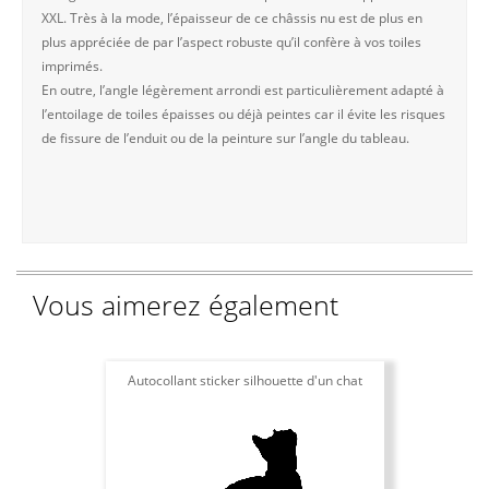
XXL. Très à la mode, l’épaisseur de ce châssis nu est de plus en
plus appréciée de par l’aspect robuste qu’il confère à vos toiles
imprimés.
En outre, l’angle légèrement arrondi est particulièrement adapté à
l’entoilage de toiles épaisses ou déjà peintes car il évite les risques
de fissure de l’enduit ou de la peinture sur l’angle du tableau.
Vous aimerez également
Autocollant sticker silhouette d'un chat