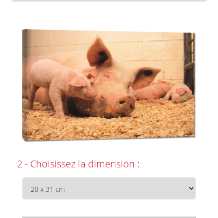
2 - Choisissez la dimension :