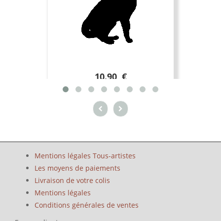
10.90 €
Mentions légales Tous-artistes
Les moyens de paiements
Livraison de votre colis
Mentions légales
Conditions générales de ventes