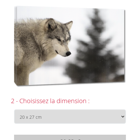
2 - Choisissez la dimension :