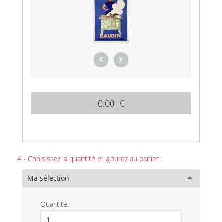
0.00 €
4 - Choisissez la quantité et ajoutez au panier :
Ma sélection
Quantité: