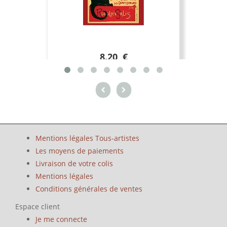
8.20 €
Mentions légales Tous-artistes
Les moyens de paiements
Livraison de votre colis
Mentions légales
Conditions générales de ventes
Espace client
Je me connecte