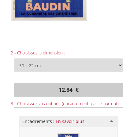
2 - Choisissez la dimension :
12.84 €
3 - Choisissez vos options (encadrement, passe partout) :
Encadrements :
En savoir plus