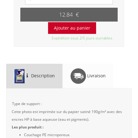
12.84 €
Expédition sous 2/5 jours ouvrables.
Description
Livraison
Type de support :
Cette photo est imprimée sur du papier satiné 190g/m² avec des
encres HP à base aqueuse (eau et pigments).
Les plus produit :
Couchage PE microporeux.