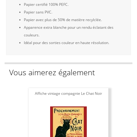
Papier certifié 100% PEFC.
Papier sans PVC.
Papier avec plus de 50% de matière recylclée.
Apparence extra blanche pour un rendu éclatant des
couleurs.
Idéal pour des sorties couleur en haute résolution.
Vous aimerez également
Affiche vintage compagnie Le Chat Noir