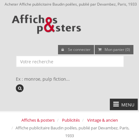
Acheter Affiche publicitaire Baudin poêles, publié par Devambez, Paris, 1933
Se connecter
Mon panier (0)
Ex : monroe, pulp fiction...
MENU
Affiches & posters
Publicités
Vintage & ancien
Affiche publicitaire Baudin poêles, publié par Devambez, Paris,
1933