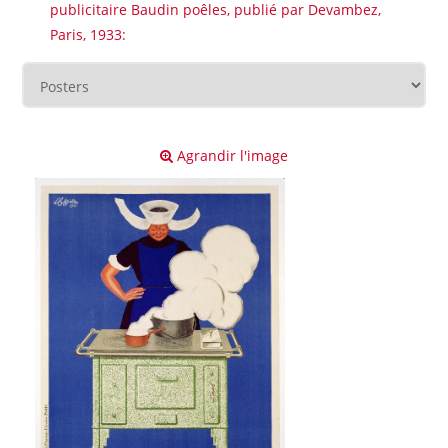
publicitaire Baudin poêles, publié par Devambez,
Paris, 1933:
Agrandir l'image