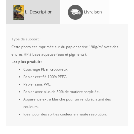
Description
Livraison
Type de support :
Cette photo est imprimée sur du papier satiné 190g/m² avec des
encres HP à base aqueuse (eau et pigments).
Les plus produit :
Couchage PE microporeux.
Papier certifié 100% PEFC.
Papier sans PVC.
Papier avec plus de 50% de matière recylclée.
Apparence extra blanche pour un rendu éclatant des
couleurs.
Idéal pour des sorties couleur en haute résolution.