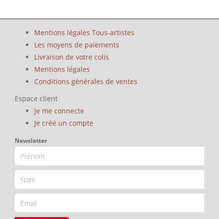
Mentions légales Tous-artistes
Les moyens de paiements
Livraison de votre colis
Mentions légales
Conditions générales de ventes
Espace client
Je me connecte
Je créé un compte
Newsletter