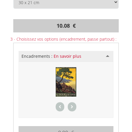
10.08 €
3 - Choisissez vos options (encadrement, passe partout) :
Encadrements :
En savoir plus