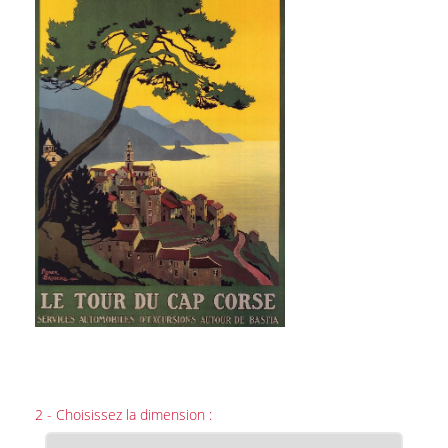
2 - Choisissez la dimension :