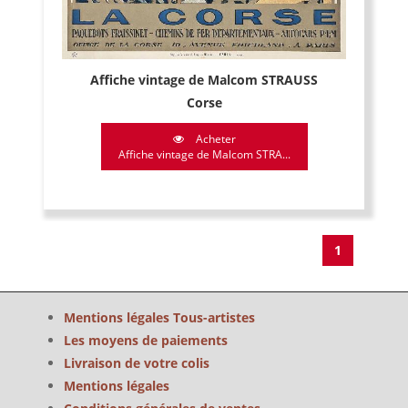
Affiche vintage de Malcom STRAUSS
Corse
Acheter
Affiche vintage de Malcom STRA...
1
Mentions légales Tous-artistes
Les moyens de paiements
Livraison de votre colis
Mentions légales