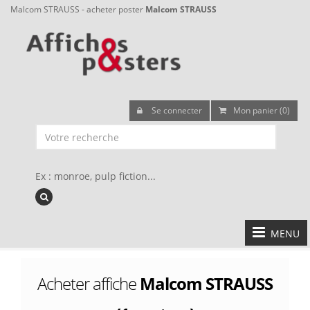
Malcom STRAUSS - acheter poster
Malcom STRAUSS
Se connecter
Mon panier (0)
Ex : monroe, pulp fiction...
MENU
Acheter affiche
Malcom STRAUSS