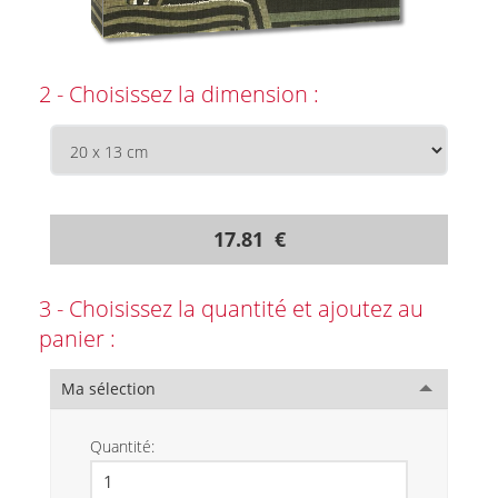
2 - Choisissez la dimension :
17.81 €
3 - Choisissez la quantité et ajoutez au
panier :
Ma sélection
Quantité: