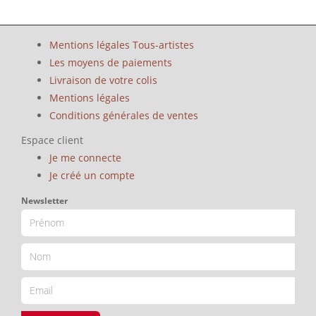
Mentions légales Tous-artistes
Les moyens de paiements
Livraison de votre colis
Mentions légales
Conditions générales de ventes
Espace client
Je me connecte
Je créé un compte
Newsletter