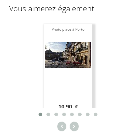
Vous aimerez également
Photo place à Porto
10.90 €