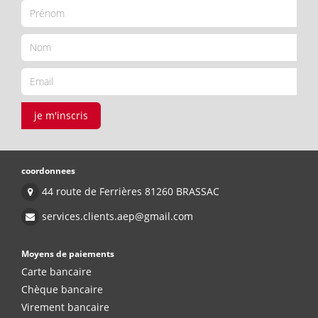
je m'inscris
coordonnees
44 route de Ferrières 81260 BRASSAC
services.clients.aep@gmail.com
Moyens de paiements
Carte bancaire
Chèque bancaire
Virement bancaire