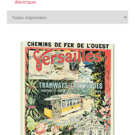
électrique: