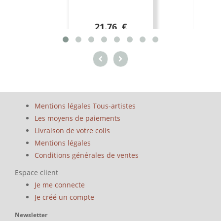
21.76 €
Mentions légales Tous-artistes
Les moyens de paiements
Livraison de votre colis
Mentions légales
Conditions générales de ventes
Espace client
Je me connecte
Je créé un compte
Newsletter