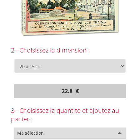
2 - Choisissez la dimension :
22.8 €
3 - Choisissez la quantité et ajoutez au
panier :
Ma sélection