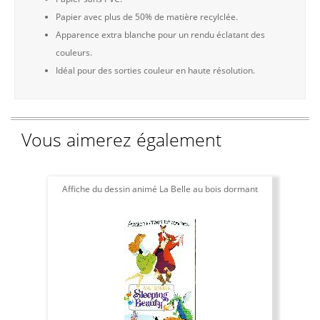
Papier avec plus de 50% de matière recylclée.
Apparence extra blanche pour un rendu éclatant des
couleurs.
Idéal pour des sorties couleur en haute résolution.
Vous aimerez également
Affiche du dessin animé La Belle au bois dormant
Affi