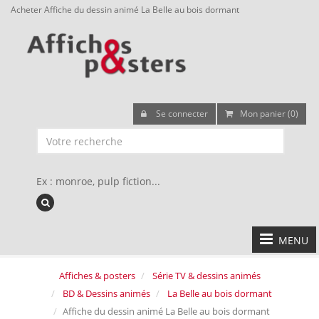
Acheter Affiche du dessin animé La Belle au bois dormant
Se connecter
Mon panier (0)
Ex : monroe, pulp fiction...
MENU
Affiches & posters
Série TV & dessins animés
BD & Dessins animés
La Belle au bois dormant
Affiche du dessin animé La Belle au bois dormant