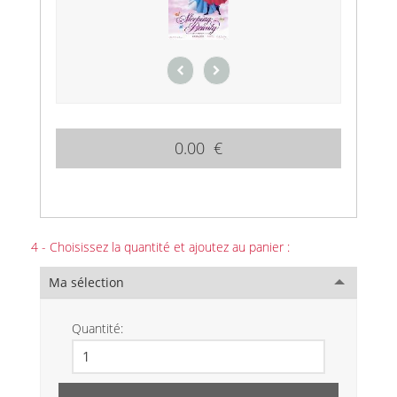
0.00 €
4 - Choisissez la quantité et ajoutez au panier :
Ma sélection
Quantité: