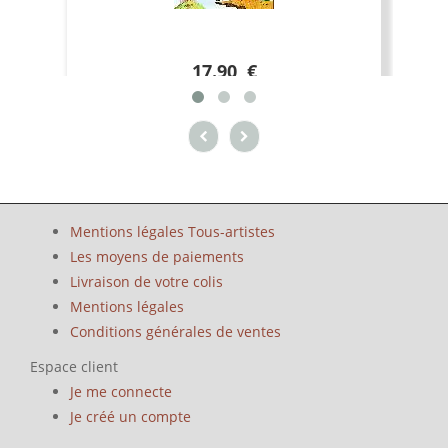
17.90 €
Mentions légales Tous-artistes
Les moyens de paiements
Livraison de votre colis
Mentions légales
Conditions générales de ventes
Espace client
Je me connecte
Je créé un compte