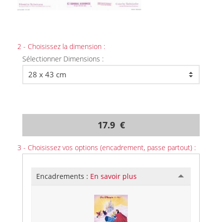
2 - Choisissez la dimension :
Sélectionner Dimensions :
17.9 €
3 - Choisissez vos options (encadrement, passe partout) :
Encadrements :
En savoir plus