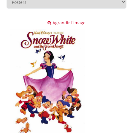
Agrandir l'image