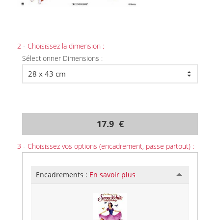
2 - Choisissez la dimension :
Sélectionner Dimensions :
17.9 €
3 - Choisissez vos options (encadrement, passe partout) :
Encadrements :
En savoir plus