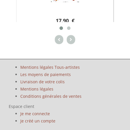
17.90 €
Mentions légales Tous-artistes
Les moyens de paiements
Livraison de votre colis
Mentions légales
Conditions générales de ventes
Espace client
Je me connecte
Je créé un compte