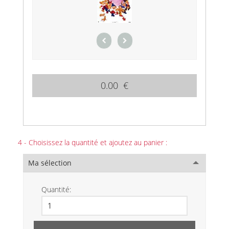
0.00 €
4 - Choisissez la quantité et ajoutez au panier :
Ma sélection
Quantité: