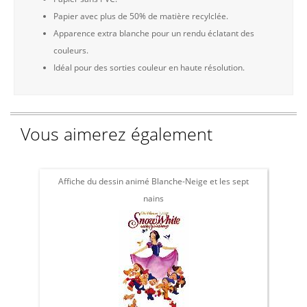
Papier avec plus de 50% de matière recylclée.
Apparence extra blanche pour un rendu éclatant des
couleurs.
Idéal pour des sorties couleur en haute résolution.
Vous aimerez également
Affiche du dessin animé Blanche-Neige et les sept
Affi
nains