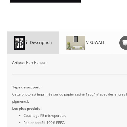
Description
VISUWALL
Artiste :
Hart Hanson
Type de support :
Cette photo est imprimée sur du papier satiné 190g/m² avec des encres
pigments).
Les plus produit :
Couchage PE microporeux.
Papier certifié 100% PEFC.