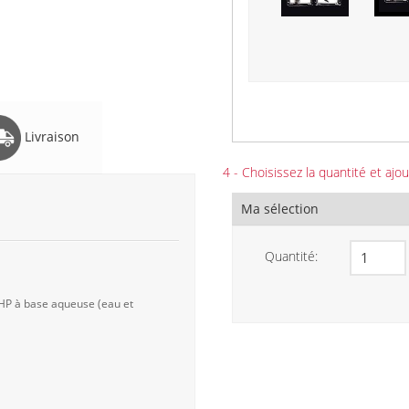
Livraison
4 - Choisissez la quantité et ajou
Ma sélection
Quantité:
 HP à base aqueuse (eau et