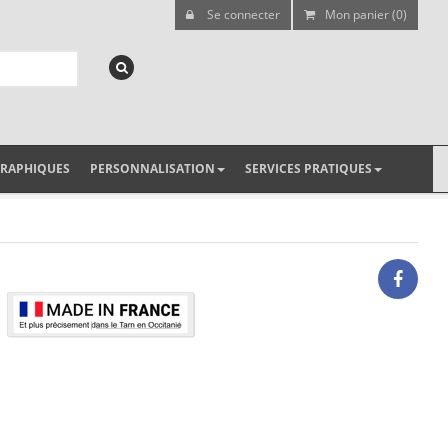
Se connecter
Mon panier (0)
GRAPHIQUES
PERSONNALISATION
SERVICES PRATIQUES