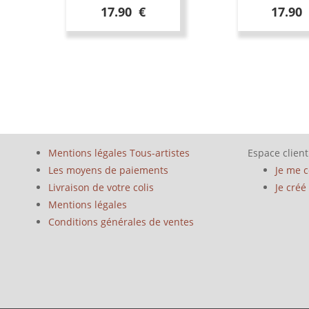
17.90 €
17.90
Mentions légales Tous-artistes
Espace client
Les moyens de paiements
Je me 
Livraison de votre colis
Je cré
Mentions légales
Conditions générales de ventes