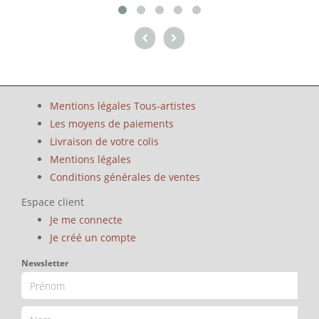
Mentions légales Tous-artistes
Les moyens de paiements
Livraison de votre colis
Mentions légales
Conditions générales de ventes
Espace client
Je me connecte
Je créé un compte
Newsletter