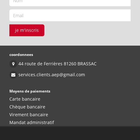
je m'inscris
coordonnees
44 route de Ferrières 81260 BRASSAC
services.clients.aep@gmail.com
Moyens de paiements
Carte bancaire
Chèque bancaire
Virement bancaire
Mandat administratif