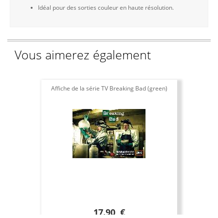
Idéal pour des sorties couleur en haute résolution.
Vous aimerez également
Affiche de la série TV Breaking Bad (green)
17.90 €