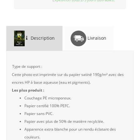
Description
Livraison
Type de support :
Cette photo est imprimée sur du papier satiné 190g/m² avec des
encres HP à base aqueuse (eau et pigments).
Les plus produit :
Couchage PE microporeux.
Papier certifié 100% PEFC.
Papier sans PVC.
Papier avec plus de 50% de matière recylclée.
Apparence extra blanche pour un rendu éclatant des
couleurs.