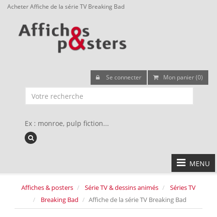
Acheter Affiche de la série TV Breaking Bad
Se connecter
Mon panier (0)
Ex : monroe, pulp fiction...
MENU
Affiches & posters
Série TV & dessins animés
Séries TV
Breaking Bad
Affiche de la série TV Breaking Bad