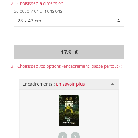
2 - Choisissez la dimension :
Sélectionner Dimensions :
17.9 €
3 - Choisissez vos options (encadrement, passe partout) :
Encadrements :
En savoir plus