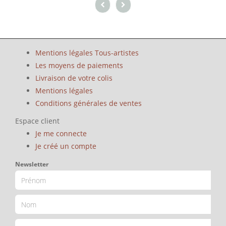
Mentions légales Tous-artistes
Les moyens de paiements
Livraison de votre colis
Mentions légales
Conditions générales de ventes
Espace client
Je me connecte
Je créé un compte
Newsletter