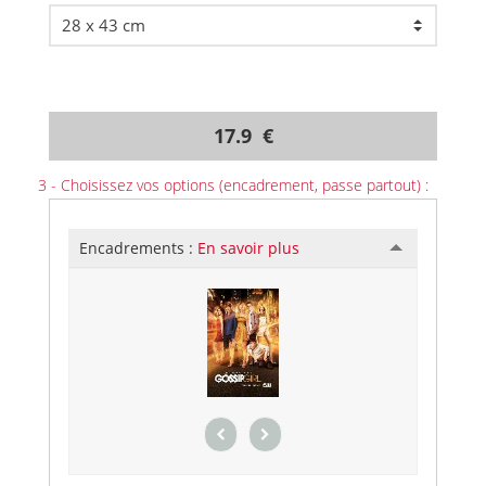
17.9 €
3 - Choisissez vos options (encadrement, passe partout) :
Encadrements :
En savoir plus