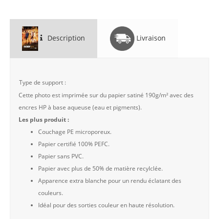
Description
Livraison
Type de support :
Cette photo est imprimée sur du papier satiné 190g/m² avec des
encres HP à base aqueuse (eau et pigments).
Les plus produit :
Couchage PE microporeux.
Papier certifié 100% PEFC.
Papier sans PVC.
Papier avec plus de 50% de matière recylclée.
Apparence extra blanche pour un rendu éclatant des
couleurs.
Idéal pour des sorties couleur en haute résolution.