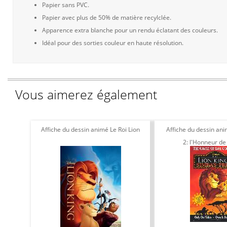
Papier sans PVC.
Papier avec plus de 50% de matière recylclée.
Apparence extra blanche pour un rendu éclatant des couleurs.
Idéal pour des sorties couleur en haute résolution.
Vous aimerez également
Affiche du dessin animé Le Roi Lion
Affiche du dessin ani
2: l'Honneur de 