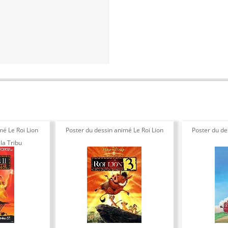
mé Le Roi Lion
Poster du dessin animé Le Roi Lion
Poster du de
la Tribu