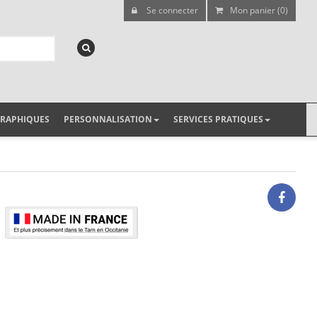
Se connecter
Mon panier (0)
GRAPHIQUES
PERSONNALISATION
SERVICES PRATIQUES