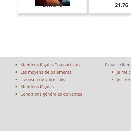
21.76 €
21.76
Mentions légales Tous-artistes
Espace client
Les moyens de paiements
Je me 
Livraison de votre colis
Je cré
Mentions légales
Conditions générales de ventes