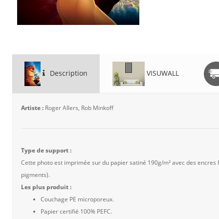
Description
VISUWALL
Artiste :
Roger Allers, Rob Minkoff
Type de support :
Cette photo est imprimée sur du papier satiné 190g/m² avec des encres
pigments).
Les plus produit :
Couchage PE microporeux.
Papier certifié 100% PEFC.