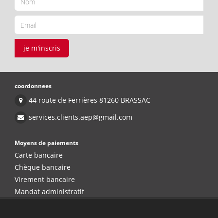
je m'inscris
coordonnees
44 route de Ferrières 81260 BRASSAC
services.clients.aep@gmail.com
Moyens de paiements
Carte bancaire
Chèque bancaire
Virement bancaire
Mandat administratif