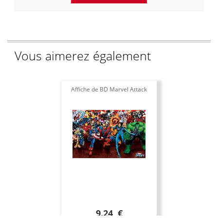
Vous aimerez également
Affiche de BD Marvel Attack
9.24 €