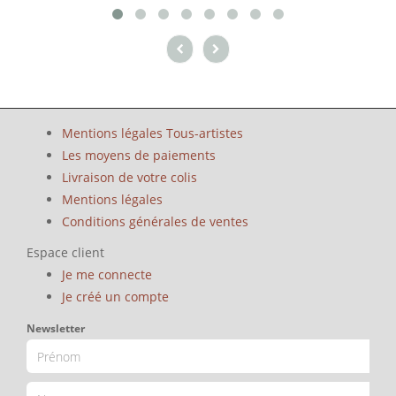
Mentions légales Tous-artistes
Les moyens de paiements
Livraison de votre colis
Mentions légales
Conditions générales de ventes
Espace client
Je me connecte
Je créé un compte
Newsletter