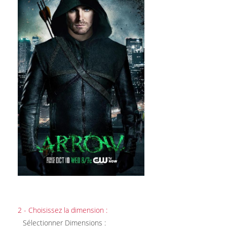
2 - Choisissez la dimension :
Sélectionner Dimensions :