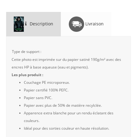
Description
Livraison
Type de support :
Cette photo est imprimée sur du papier satiné 190g/m² avec des
encres HP à base aqueuse (eau et pigments).
Les plus produit :
Couchage PE microporeux.
Papier certifié 100% PEFC.
Papier sans PVC.
Papier avec plus de 50% de matière recylclée.
Apparence extra blanche pour un rendu éclatant des
couleurs.
Idéal pour des sorties couleur en haute résolution.