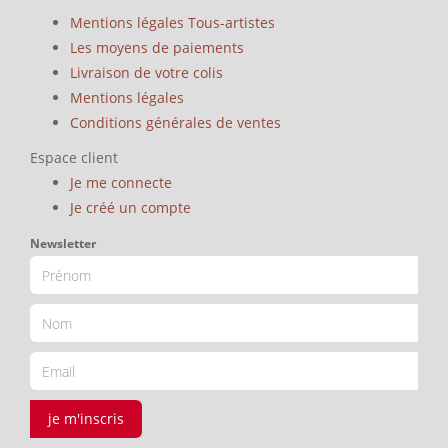
Mentions légales Tous-artistes
Les moyens de paiements
Livraison de votre colis
Mentions légales
Conditions générales de ventes
Espace client
Je me connecte
Je créé un compte
Newsletter
je m'inscris