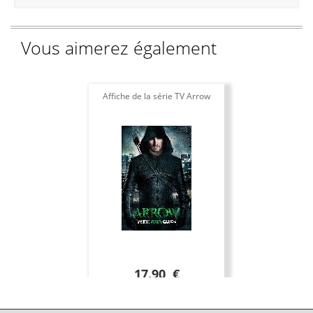
Vous aimerez également
Affiche de la série TV Arrow
17.90 €