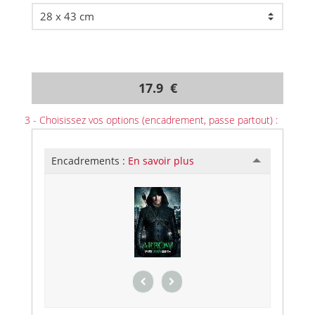
17.9 €
3 - Choisissez vos options (encadrement, passe partout) :
Encadrements :
En savoir plus