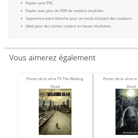
Papier sans PVC.
Papier avec plus de 50% de matière recylclée.
Apparence extra blanche pour un rendu éclatant des couleurs.
Idéal pour des sorties couleur en haute résolution.
Vous aimerez également
Poster de la série TV The Walking
Poster de la série t
Dead
Dead