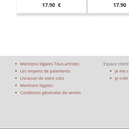
17.90 €
17.90
Mentions légales Tous-artistes
Espace client
Les moyens de paiements
Je me 
Livraison de votre colis
Je cré
Mentions légales
Conditions générales de ventes