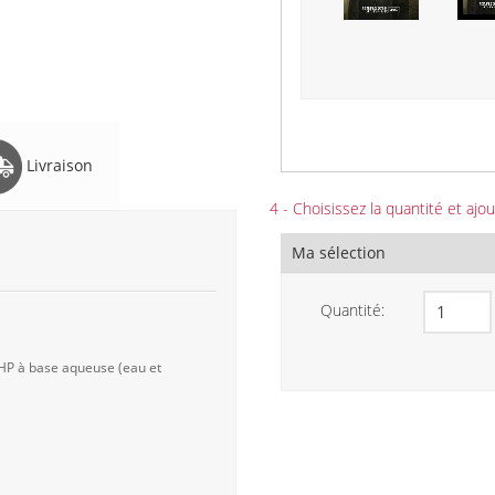
Livraison
4 - Choisissez la quantité et ajou
Ma sélection
Quantité:
 HP à base aqueuse (eau et