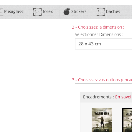
Plexiglass
forex
Stickers
baches
2 - Choisissez la dimension :
Sélectionner Dimensions :
3 - Choisissez vos options (enca
Encadrements :
En savoi