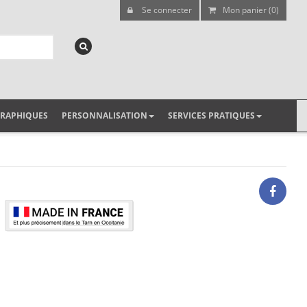
Se connecter
Mon panier (0)
GRAPHIQUES
PERSONNALISATION
SERVICES PRATIQUES