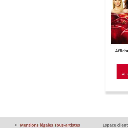
Affich
Affi
Mentions légales Tous-artistes
Espace client