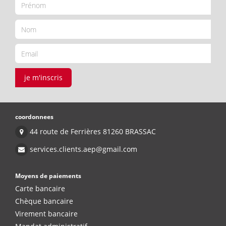
je m'inscris
coordonnees
44 route de Ferrières 81260 BRASSAC
services.clients.aep@gmail.com
Moyens de paiements
Carte bancaire
Chèque bancaire
Virement bancaire