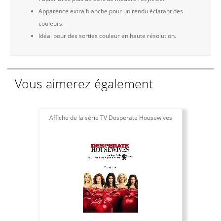
Apparence extra blanche pour un rendu éclatant des
couleurs.
Idéal pour des sorties couleur en haute résolution.
Vous aimerez également
Affiche de la série TV Desperate Housewives
P