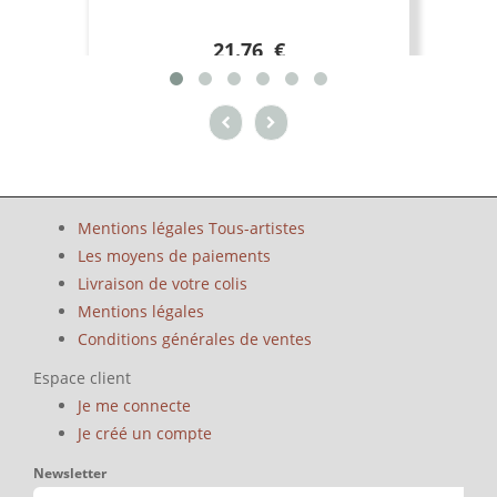
21.76 €
Mentions légales Tous-artistes
Les moyens de paiements
Livraison de votre colis
Mentions légales
Conditions générales de ventes
Espace client
Je me connecte
Je créé un compte
Newsletter