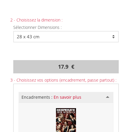
2 - Choisissez la dimension :
Sélectionner Dimensions :
17.9 €
3 - Choisissez vos options (encadrement, passe partout) :
Encadrements :
En savoir plus