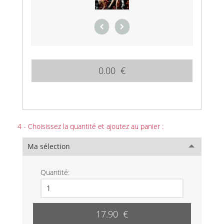
0.00 €
4 - Choisissez la quantité et ajoutez au panier :
Ma sélection
Quantité:
17.90 €