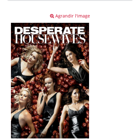
Agrandir l'image