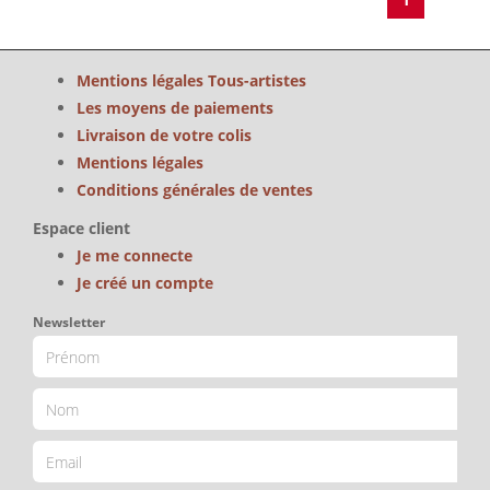
Mentions légales Tous-artistes
Les moyens de paiements
Livraison de votre colis
Mentions légales
Conditions générales de ventes
Espace client
Je me connecte
Je créé un compte
Newsletter