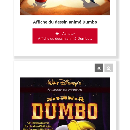
Affiche du dessin animé Dumbo
Acheter
Affiche du dessin animé Dumbo...