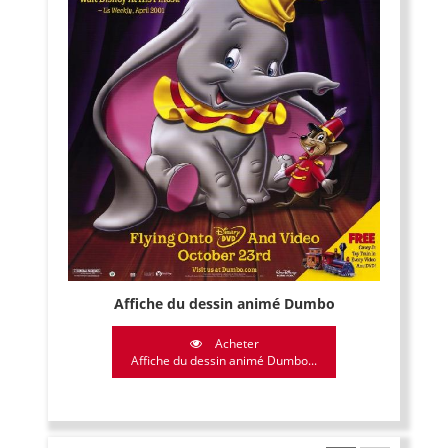
Affiche du dessin animé Dumbo
Acheter
Affiche du dessin animé Dumbo...