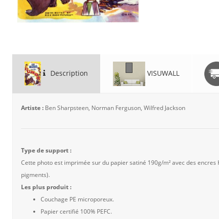
Description
VISUWALL
Artiste :
Ben Sharpsteen, Norman Ferguson, Wilfred Jackson
Type de support :
Cette photo est imprimée sur du papier satiné 190g/m² avec des encres
pigments).
Les plus produit :
Couchage PE microporeux.
Papier certifié 100% PEFC.