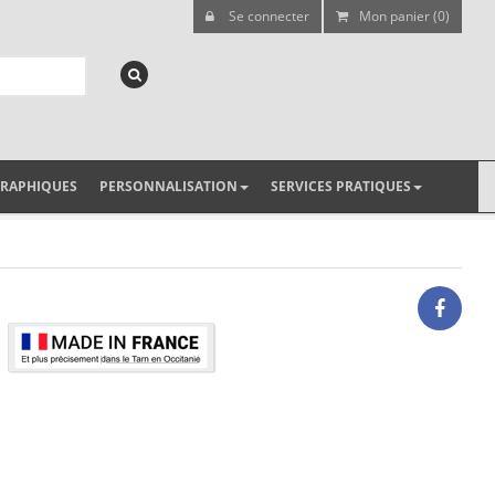
Se connecter
Mon panier (0)
GRAPHIQUES
PERSONNALISATION
SERVICES PRATIQUES