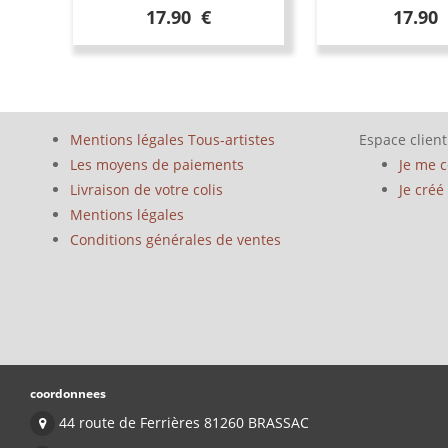
17.90 €
17.90
Mentions légales Tous-artistes
Espace client
Les moyens de paiements
Je me 
Livraison de votre colis
Je cré
Mentions légales
Conditions générales de ventes
coordonnees
44 route de Ferrières 81260 BRASSAC