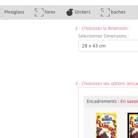
Plexiglass
forex
Stickers
baches
2 - Choisissez la dimension :
Sélectionner Dimensions :
3 - Choisissez vos options (enca
Encadrements :
En savoi