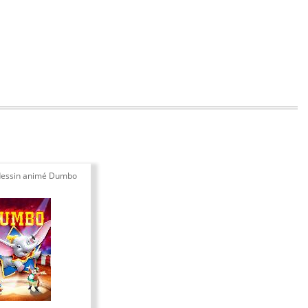
 dessin animé Dumbo