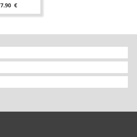
17.90 €