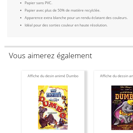
Papier sans PVC.
Papier avec plus de 50% de matière recylclée.
Apparence extra blanche pour un rendu éclatant des couleurs.
Idéal pour des sorties couleur en haute résolution.
Vous aimerez également
Affiche du desin animé Dumbo
Affiche du dessin 