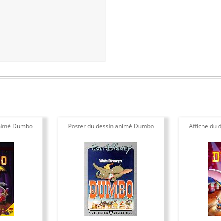
animé Dumbo
Poster du dessin animé Dumbo
Affiche du