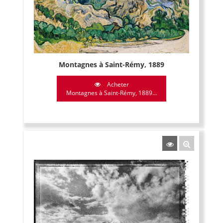
Montagnes à Saint-Rémy, 1889
Acheter
Montagnes à Saint-Rémy, 1889...