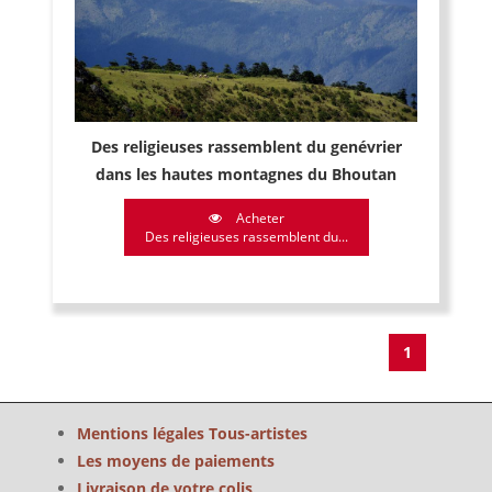
Des religieuses rassemblent du genévrier
dans les hautes montagnes du Bhoutan
Acheter
Des religieuses rassemblent du...
1
Mentions légales Tous-artistes
Les moyens de paiements
Livraison de votre colis