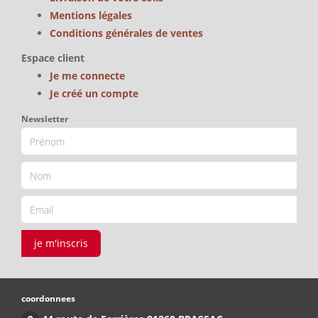
Mentions légales
Conditions générales de ventes
Espace client
Je me connecte
Je créé un compte
Newsletter
je m'inscris
coordonnees