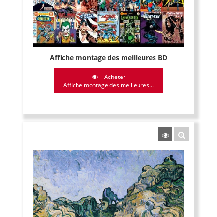
Affiche montage des meilleures BD
Acheter
Affiche montage des meilleures...