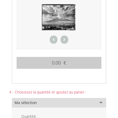
0.00 €
4 - Choisissez la quantité et ajoutez au panier :
Ma sélection
Quantité: