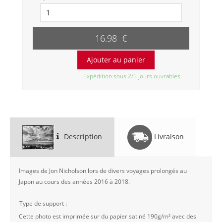
16.98 €
Expédition sous 2/5 jours ouvrables.
Description
Livraison
Images de Jon Nicholson lors de divers voyages prolongés au
Japon au cours des années 2016 à 2018.
Type de support :
Cette photo est imprimée sur du papier satiné 190g/m² avec des