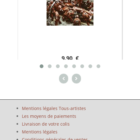
9.90 €
Mentions légales Tous-artistes
Les moyens de paiements
Livraison de votre colis
Mentions légales
Conditions générales de ventes