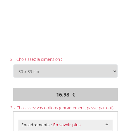
2 - Choisissez la dimension :
16.98 €
3 - Choisissez vos options (encadrement, passe partout) :
Encadrements :
En savoir plus