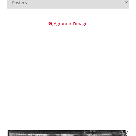
Agrandir l'image