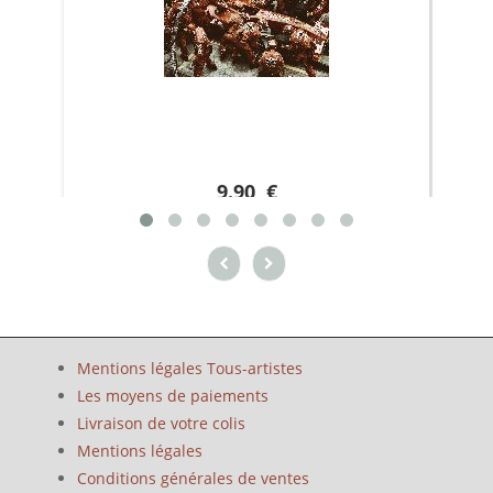
9.90 €
Mentions légales Tous-artistes
Les moyens de paiements
Livraison de votre colis
Mentions légales
Conditions générales de ventes