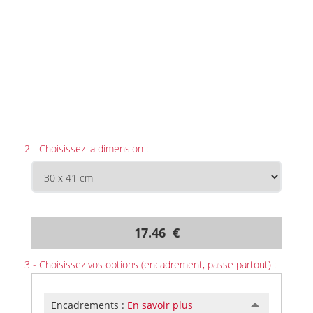
2 - Choisissez la dimension :
17.46 €
3 - Choisissez vos options (encadrement, passe partout) :
Encadrements :
En savoir plus