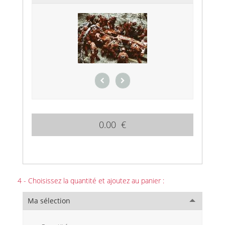
0.00 €
4 - Choisissez la quantité et ajoutez au panier :
Ma sélection