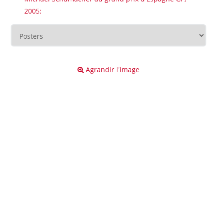
2005:
Agrandir l'image