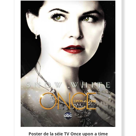
Poster de la séie TV Once upon a time