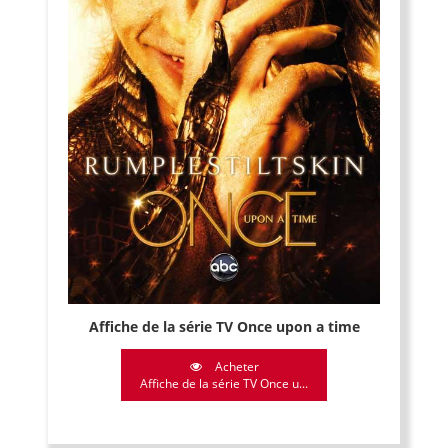
Affiche de la série TV Once upon a time
Acheter
Affiche de la série TV Once u...