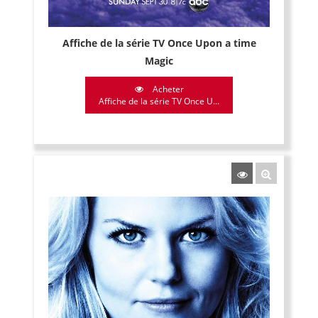
Affiche de la série TV Once Upon a time
Magic
Acheter
Affiche de la série TV Once U...