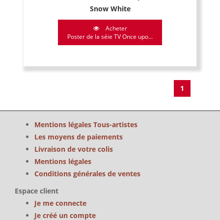
Snow White
Acheter
Poster de la séie TV Once upo...
1
Mentions légales Tous-artistes
Les moyens de paiements
Livraison de votre colis
Mentions légales
Conditions générales de ventes
Espace client
Je me connecte
Je créé un compte