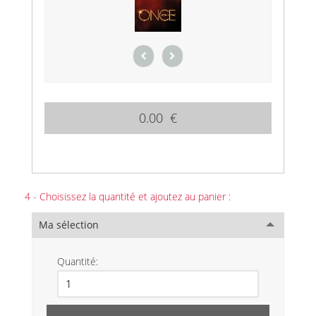
0.00 €
4 - Choisissez la quantité et ajoutez au panier :
Ma sélection
Quantité: