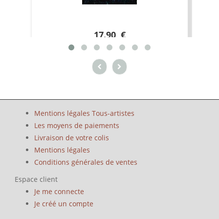
17.90 €
Mentions légales Tous-artistes
Les moyens de paiements
Livraison de votre colis
Mentions légales
Conditions générales de ventes
Espace client
Je me connecte
Je créé un compte