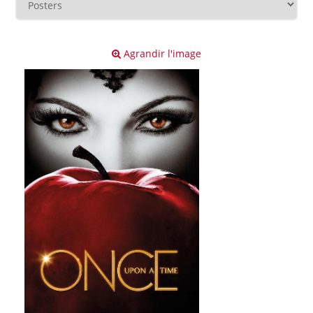
Agrandir l'image