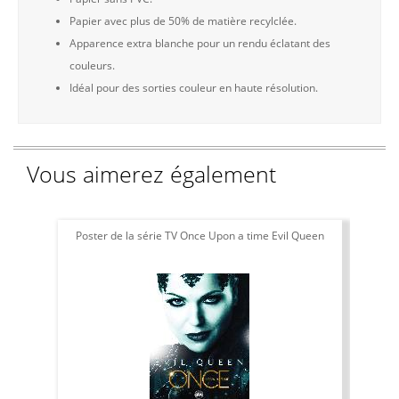
Papier avec plus de 50% de matière recylclée.
Apparence extra blanche pour un rendu éclatant des
couleurs.
Idéal pour des sorties couleur en haute résolution.
Vous aimerez également
Poster de la série TV Once Upon a time Evil Queen