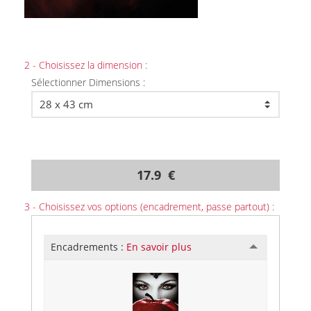
2 - Choisissez la dimension :
Sélectionner Dimensions :
17.9 €
3 - Choisissez vos options (encadrement, passe partout) :
Encadrements :
En savoir plus