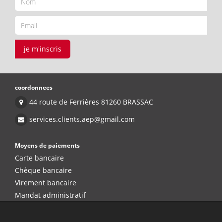
je m'inscris
coordonnees
44 route de Ferrières 81260 BRASSAC
services.clients.aep@gmail.com
Moyens de paiements
Carte bancaire
Chèque bancaire
Virement bancaire
Mandat administratif