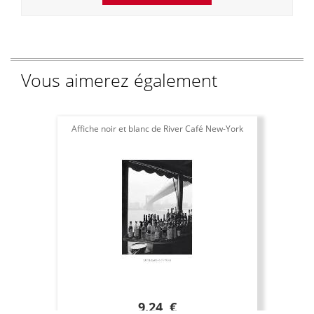
Vous aimerez également
Affiche noir et blanc de River Café New-York
9.24 €