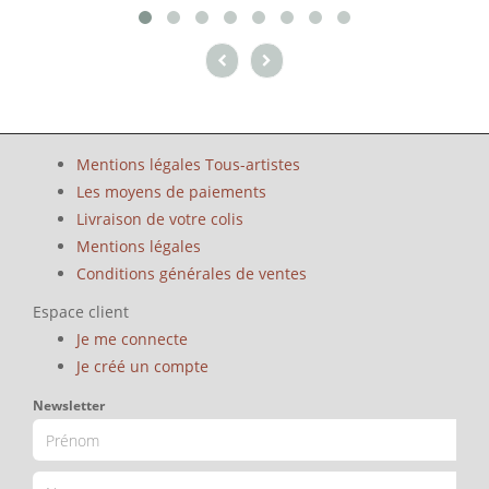
Mentions légales Tous-artistes
Les moyens de paiements
Livraison de votre colis
Mentions légales
Conditions générales de ventes
Espace client
Je me connecte
Je créé un compte
Newsletter