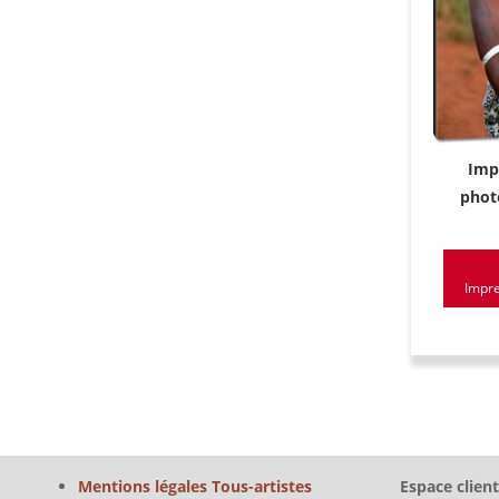
Imp
phot
Impre
Mentions légales Tous-artistes
Espace client