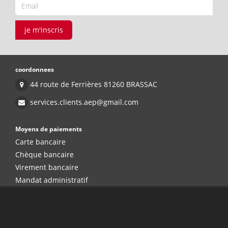
je m'inscris
coordonnees
44 route de Ferrières 81260 BRASSAC
services.clients.aep@gmail.com
Moyens de paiements
Carte bancaire
Chèque bancaire
Virement bancaire
Mandat administratif