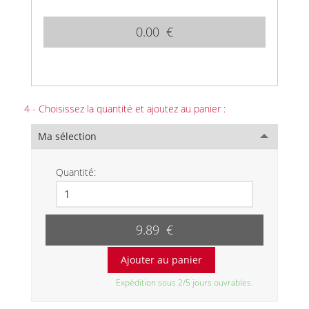
0.00 €
4 - Choisissez la quantité et ajoutez au panier :
Ma sélection
Quantité:
9.89 €
Expédition sous 2/5 jours ouvrables.