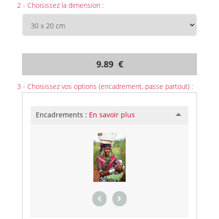
2 - Choisissez la dimension :
9.89 €
3 - Choisissez vos options (encadrement, passe partout) :
Encadrements :
En savoir plus