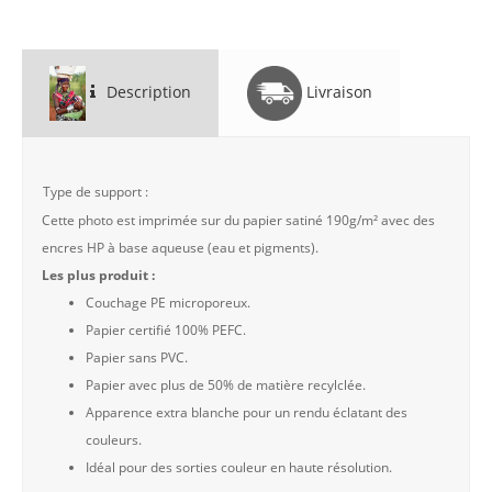
Description
Livraison
Type de support :
Cette photo est imprimée sur du papier satiné 190g/m² avec des
encres HP à base aqueuse (eau et pigments).
Les plus produit :
Couchage PE microporeux.
Papier certifié 100% PEFC.
Papier sans PVC.
Papier avec plus de 50% de matière recylclée.
Apparence extra blanche pour un rendu éclatant des
couleurs.
Idéal pour des sorties couleur en haute résolution.