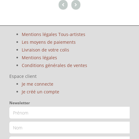
Mentions légales Tous-artistes
Les moyens de paiements
Livraison de votre colis
Mentions légales
Conditions générales de ventes
Espace client
Je me connecte
Je créé un compte
Newsletter