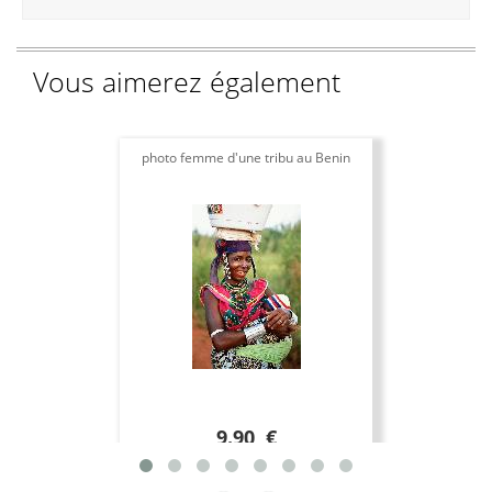
Vous aimerez également
photo femme d'une tribu au Benin
9.90 €