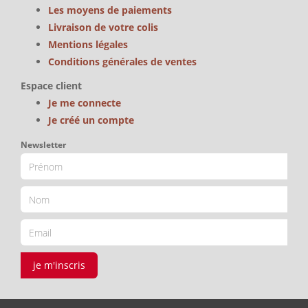
Les moyens de paiements
Livraison de votre colis
Mentions légales
Conditions générales de ventes
Espace client
Je me connecte
Je créé un compte
Newsletter
je m'inscris