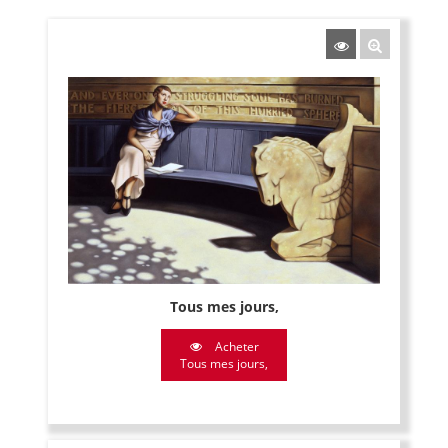
Tous mes jours,
Acheter
Tous mes jours,