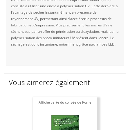
consiste à utiliser une encre à polymérisation UV. Cette dernière a
l’avantage de sécher instantanément en présence de
rayonnement UV, permettant ainsi d’accélérer le processus de
fabrication et d’impression. Plus précisément, les encres UV ne
sèchent pas par un effet de pénétration ou d’oxydation, mais par la
polymérisation des photo-initiateurs UV présent dans l’encre. Le
séchage est donc instantané, notamment grâce aux lampes LED.
Vous aimerez également
Affiche verte du colisée de Rome