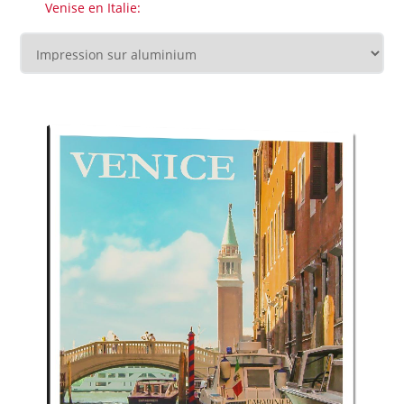
Venise en Italie: