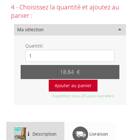
4 - Choisissez la quantité et ajoutez au
panier :
Ma sélection
Quantité:
18.84 €
Expédition sous 2/5 jours ouvrables.
Description
Livraison