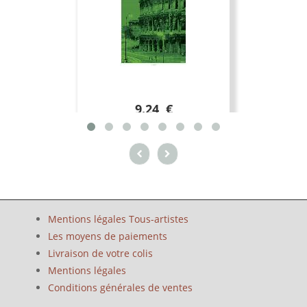
9.24 €
Mentions légales Tous-artistes
Les moyens de paiements
Livraison de votre colis
Mentions légales
Conditions générales de ventes