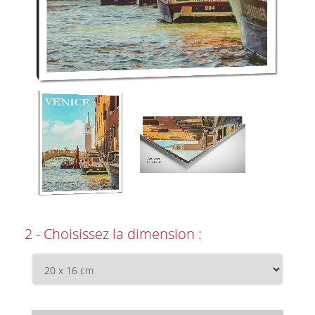
2 - Choisissez la dimension :