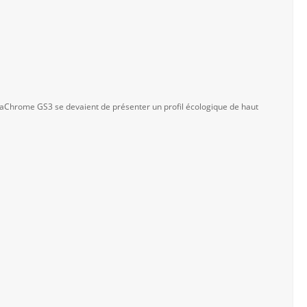
traChrome GS3 se devaient de présenter un profil écologique de haut