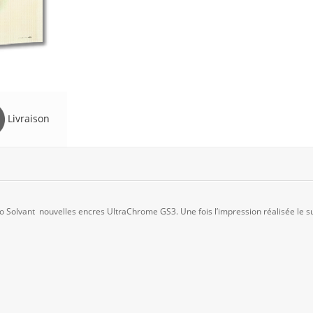
Livraison
Solvant nouvelles encres UltraChrome GS3. Une fois l’impression réalisée le su