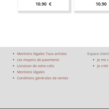
10.90 €
10.90
Mentions légales Tous-artistes
Espace client
Les moyens de paiements
Je me 
Livraison de votre colis
Je cré
Mentions légales
Conditions générales de ventes