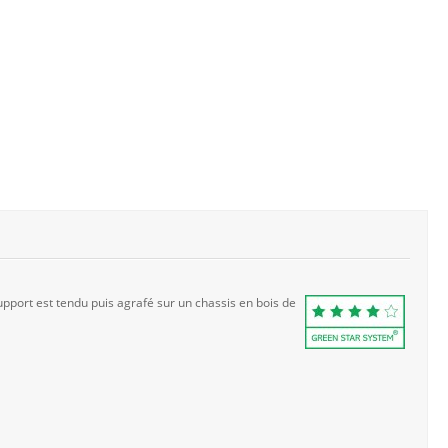
pport est tendu puis agrafé sur un chassis en bois de