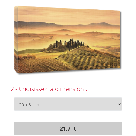
2 - Choisissez la dimension :
21.7 €