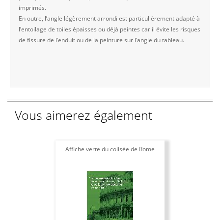
imprimés.
En outre, l’angle légèrement arrondi est particulièrement adapté à
l’entoilage de toiles épaisses ou déjà peintes car il évite les risques
de fissure de l’enduit ou de la peinture sur l’angle du tableau.
Vous aimerez également
Affiche verte du colisée de Rome