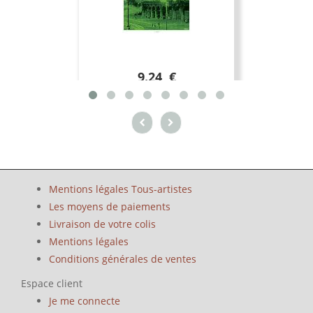
9.24 €
Mentions légales Tous-artistes
Les moyens de paiements
Livraison de votre colis
Mentions légales
Conditions générales de ventes
Espace client
Je me connecte