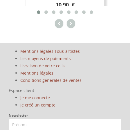
10.90 €
Mentions légales Tous-artistes
Les moyens de paiements
Livraison de votre colis
Mentions légales
Conditions générales de ventes
Espace client
Je me connecte
Je créé un compte
Newsletter