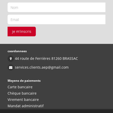
je m'inscris
coordonnees
44 route de Ferrières 81260 BRASSAC
services.clients.aep@gmail.com
Moyens de paiements
Carte bancaire
Chèque bancaire
Virement bancaire
Mandat administratif