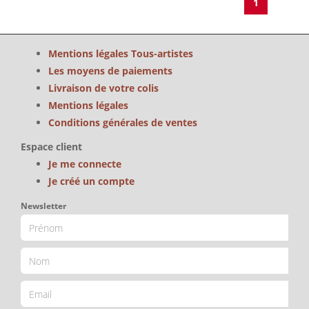
1
Mentions légales Tous-artistes
Les moyens de paiements
Livraison de votre colis
Mentions légales
Conditions générales de ventes
Espace client
Je me connecte
Je créé un compte
Newsletter