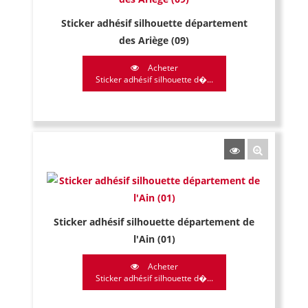
Sticker adhésif silhouette département
des Ariège (09)
Acheter
Sticker adhésif silhouette d�...
Sticker adhésif silhouette département de
l'Ain (01)
Acheter
Sticker adhésif silhouette d�...