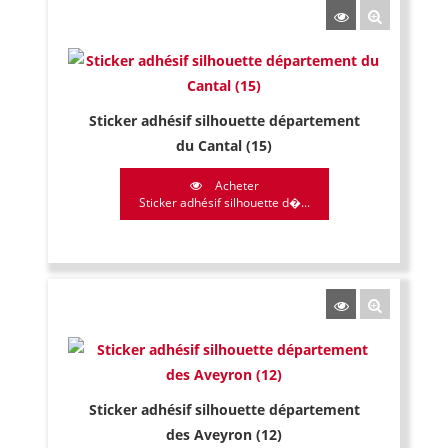
Sticker adhésif silhouette département
du Cantal (15)
Acheter
Sticker adhésif silhouette d�...
Sticker adhésif silhouette département
des Aveyron (12)