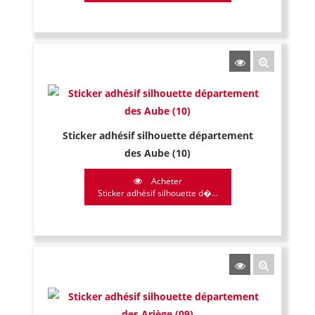
Sticker adhésif silhouette département
des Aube (10)
Acheter
Sticker adhésif silhouette d�...