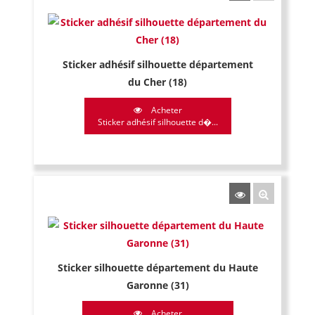
Sticker adhésif silhouette département
du Cher (18)
Acheter
Sticker adhésif silhouette d�...
Sticker silhouette département du Haute
Garonne (31)
Acheter