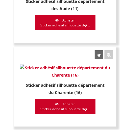
Sticker adhésif silhouette département
des Aude (11)
Acheter
Sticker adhésif silhouette d�...
Sticker adhésif silhouette département
du Charente (16)
Acheter
Sticker adhésif silhouette d�...