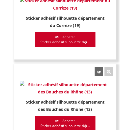
Sticker adhésif silhouette département
du Corrèze (19)
Acheter
Sticker adhésif silhouette d�...
Sticker adhésif silhouette département
des Bouches du Rhône (13)
Acheter
Sticker adhésif silhouette d�...