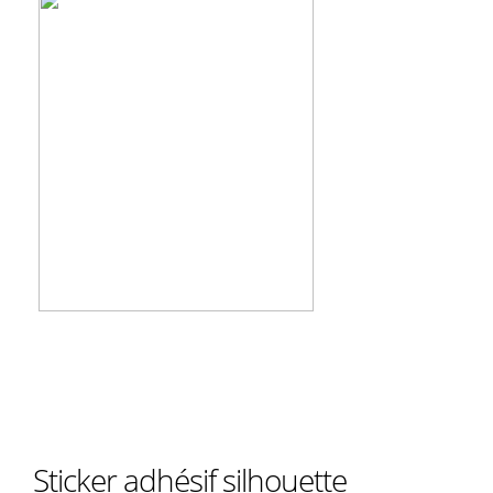
Sticker adhésif silhouette