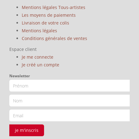
Mentions légales Tous-artistes
Les moyens de paiements
Livraison de votre colis
Mentions légales
Conditions générales de ventes
Espace client
Je me connecte
Je créé un compte
Newsletter
je m'inscris