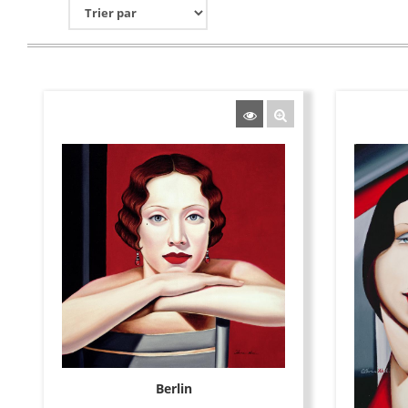
Berlin