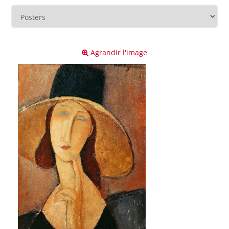
Agrandir l'image