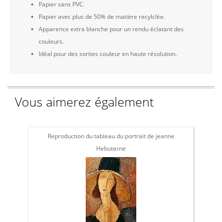
Papier sans PVC.
Papier avec plus de 50% de matière recylclée.
Apparence extra blanche pour un rendu éclatant des
couleurs.
Idéal pour des sorties couleur en haute résolution.
Vous aimerez également
Reproduction du tableau du portrait de jeanne
To
Hebuterne