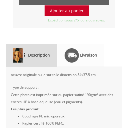
Expédition sous 2/5 jours ouvrables.
Description
Livraison
oeuvre originale huile sur toile dimension 54x37.5 cm
Type de support :
Cette photo est imprimée sur du papier satiné 190g/m² avec des
encres HP à base aqueuse (eau et pigments).
Les plus produit :
Couchage PE microporeux.
Papier certifié 100% PEFC.