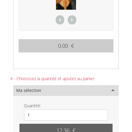
0.00 €
4 - Choisissez la quantité et ajoutez au panier :
Ma sélection
Quantité:
12.36 €