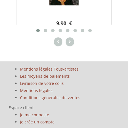
9.90 €
Mentions légales Tous-artistes
Les moyens de paiements
Livraison de votre colis
Mentions légales
Conditions générales de ventes
Espace client
Je me connecte
Je créé un compte