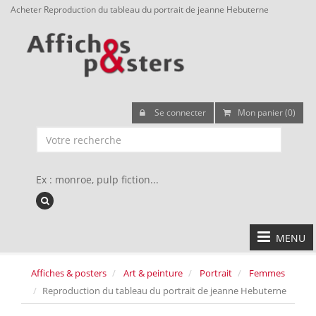
Acheter Reproduction du tableau du portrait de jeanne Hebuterne
Se connecter
Mon panier (0)
Ex : monroe, pulp fiction...
MENU
Affiches & posters
Art & peinture
Portrait
Femmes
Reproduction du tableau du portrait de jeanne Hebuterne