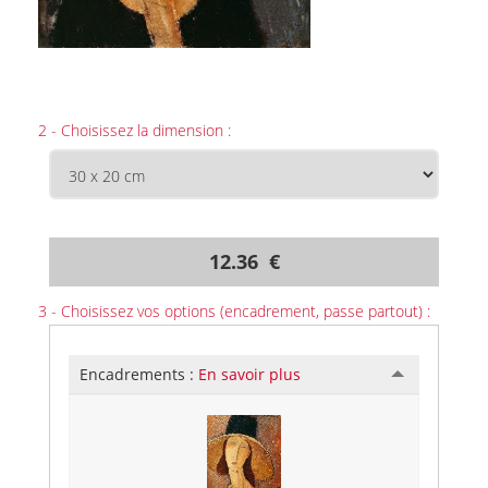
2 - Choisissez la dimension :
12.36 €
3 - Choisissez vos options (encadrement, passe partout) :
Encadrements :
En savoir plus