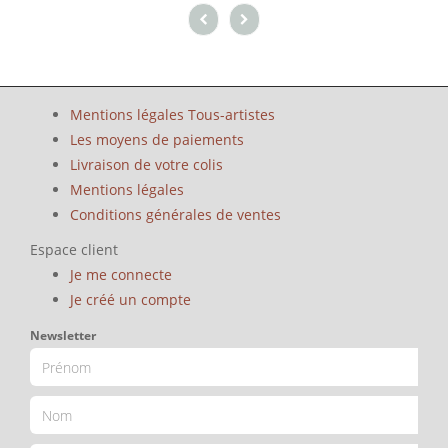
Mentions légales Tous-artistes
Les moyens de paiements
Livraison de votre colis
Mentions légales
Conditions générales de ventes
Espace client
Je me connecte
Je créé un compte
Newsletter