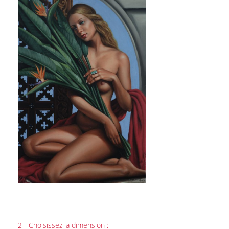
2 - Choisissez la dimension :