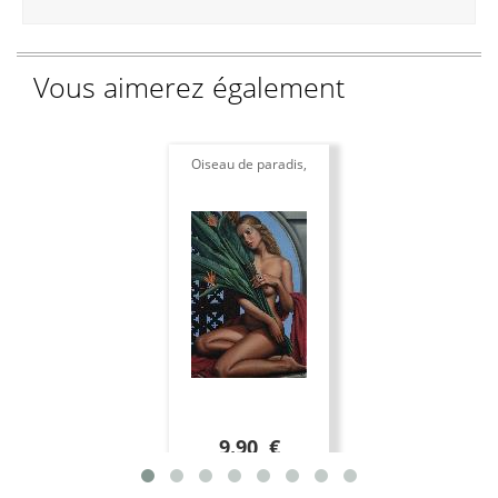
Vous aimerez également
Oiseau de paradis,
9.90 €