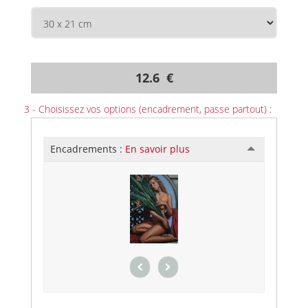
12.6 €
3 - Choisissez vos options (encadrement, passe partout) :
Encadrements :
En savoir plus