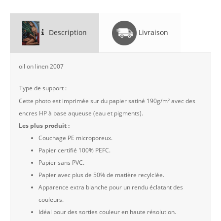
Description
Livraison
oil on linen 2007
Type de support :
Cette photo est imprimée sur du papier satiné 190g/m² avec des
encres HP à base aqueuse (eau et pigments).
Les plus produit :
Couchage PE microporeux.
Papier certifié 100% PEFC.
Papier sans PVC.
Papier avec plus de 50% de matière recylclée.
Apparence extra blanche pour un rendu éclatant des
couleurs.
Idéal pour des sorties couleur en haute résolution.