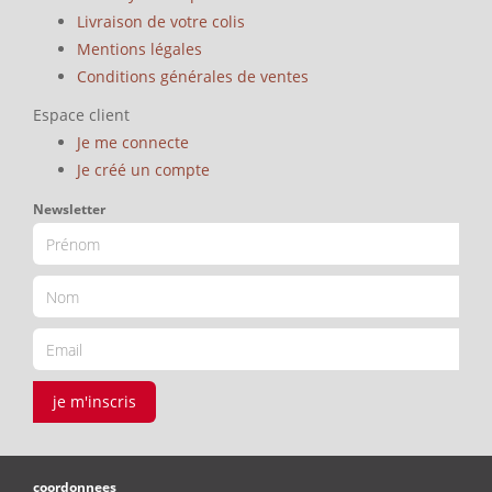
Livraison de votre colis
Mentions légales
Conditions générales de ventes
Espace client
Je me connecte
Je créé un compte
Newsletter
je m'inscris
coordonnees