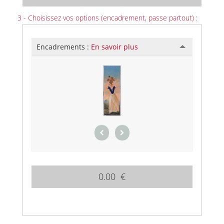
3 - Choisissez vos options (encadrement, passe partout) :
Encadrements :
En savoir plus
0.00 €