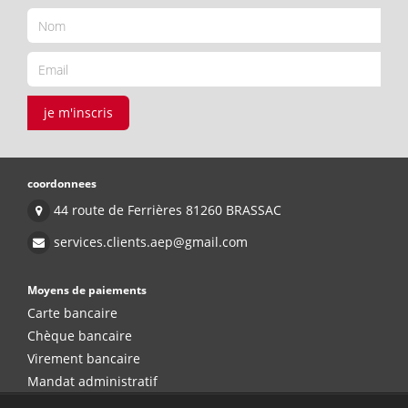
je m'inscris
coordonnees
44 route de Ferrières 81260 BRASSAC
services.clients.aep@gmail.com
Moyens de paiements
Carte bancaire
Chèque bancaire
Virement bancaire
Mandat administratif