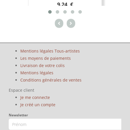
9.24 €
Mentions légales Tous-artistes
Les moyens de paiements
Livraison de votre colis
Mentions légales
Conditions générales de ventes
Espace client
Je me connecte
Je créé un compte
Newsletter