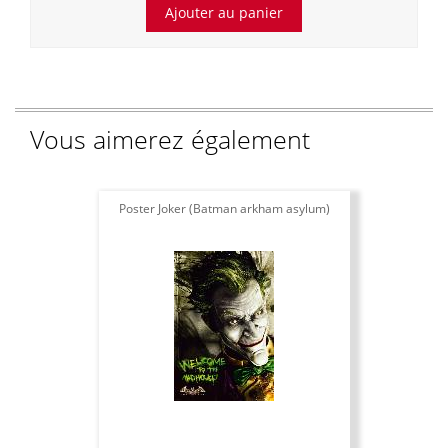
Vous aimerez également
Poster Joker (Batman arkham asylum)