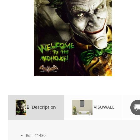
Description
VISUWALL
Ref : #1480