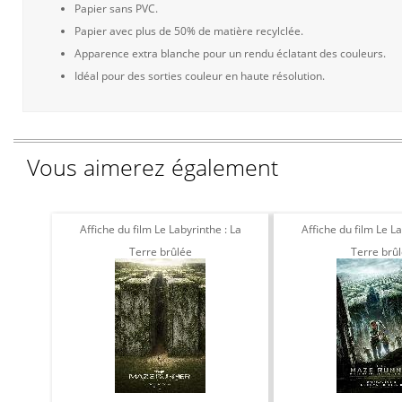
Papier sans PVC.
Papier avec plus de 50% de matière recylclée.
Apparence extra blanche pour un rendu éclatant des couleurs.
Idéal pour des sorties couleur en haute résolution.
Vous aimerez également
Affiche du film Le Labyrinthe : La
Affiche du film Le La
Terre brûlée
Terre brû