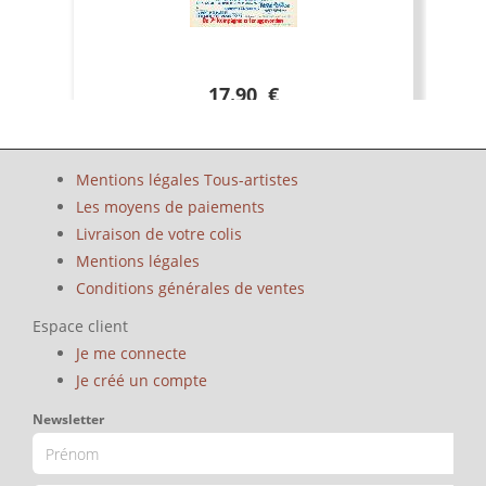
17.90 €
Mentions légales Tous-artistes
Les moyens de paiements
Livraison de votre colis
Mentions légales
Conditions générales de ventes
Espace client
Je me connecte
Je créé un compte
Newsletter