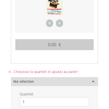
0.00 €
4 - Choisissez la quantité et ajoutez au panier :
Ma sélection
Quantité: