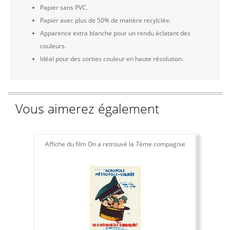
Papier sans PVC.
Papier avec plus de 50% de matière recylclée.
Apparence extra blanche pour un rendu éclatant des
couleurs.
Idéal pour des sorties couleur en haute résolution.
Vous aimerez également
Affiche du film On a retrouvé la 7ème compagnie