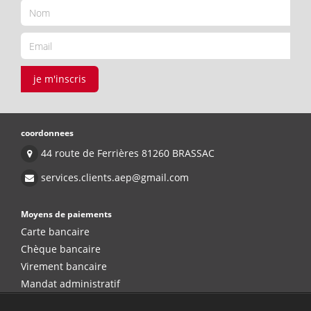
je m'inscris
coordonnees
44 route de Ferrières 81260 BRASSAC
services.clients.aep@gmail.com
Moyens de paiements
Carte bancaire
Chèque bancaire
Virement bancaire
Mandat administratif