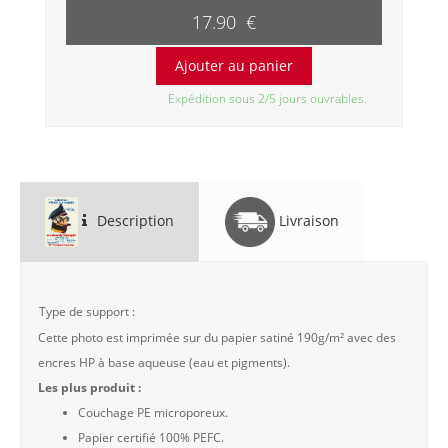
17.90 €
Expédition sous 2/5 jours ouvrables.
Description
Livraison
Type de support :
Cette photo est imprimée sur du papier satiné 190g/m² avec des
encres HP à base aqueuse (eau et pigments).
Les plus produit :
Couchage PE microporeux.
Papier certifié 100% PEFC.