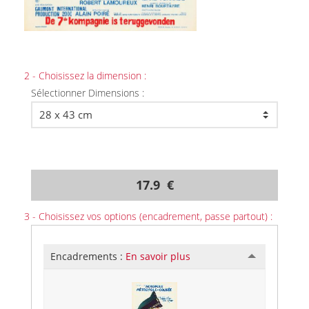
2 - Choisissez la dimension :
Sélectionner Dimensions :
17.9 €
3 - Choisissez vos options (encadrement, passe partout) :
Encadrements :
En savoir plus