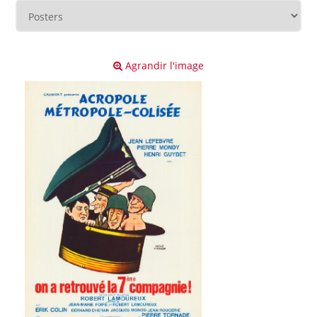
Agrandir l'image