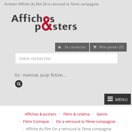
Acheter Affiche du film On a retrouvé la 7ème compagnie
Se connecter
Mon panier (0)
Ex : monroe, pulp fiction...
MENU
Affiches & posters
Films & cinéma
Genre
Films Comique
On a retrouvé la 7ème compagnie
Affiche du film On a retrouvé la 7ème compagnie