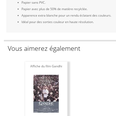
Papier sans PVC.
Papier avec plus de 50% de matière recylclée.
Apparence extra blanche pour un rendu éclatant des couleurs.
Idéal pour des sorties couleur en haute résolution.
Vous aimerez également
Affiche du film Gandhi