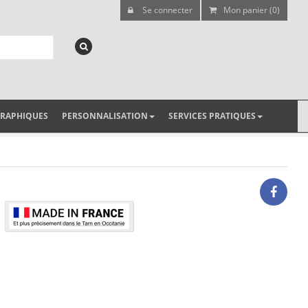
Se connecter
Mon panier (0)
GRAPHIQUES
PERSONNALISATION
SERVICES PRATIQUES