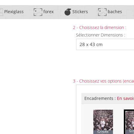
Plexiglass
forex
Stickers
baches
2 - Choisissez la dimension :
Sélectionner Dimensions :
3 - Choisissez vos options (enca
Encadrements :
En savoi