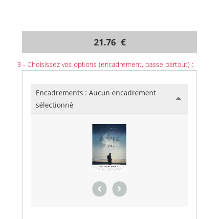
21.76 €
3 - Choisissez vos options (encadrement, passe partout) :
Encadrements :
Aucun encadrement
sélectionné