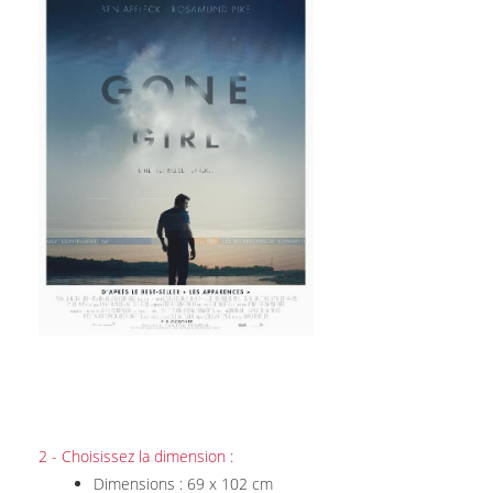
2 - Choisissez la dimension :
Dimensions : 69 x 102 cm