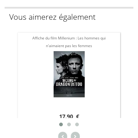
Vous aimerez également
Affiche du film Millenium : Les hommes qui
n'aimaient pas les femmes
17.90 €