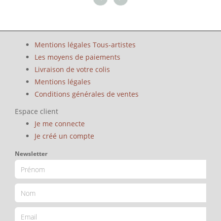
Mentions légales Tous-artistes
Les moyens de paiements
Livraison de votre colis
Mentions légales
Conditions générales de ventes
Espace client
Je me connecte
Je créé un compte
Newsletter