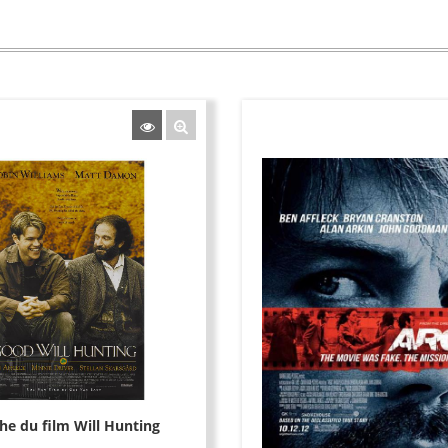
che du film Will Hunting