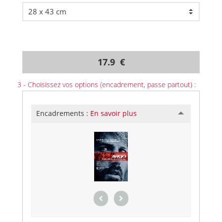
17.9 €
3 - Choisissez vos options (encadrement, passe partout) :
Encadrements :
En savoir plus