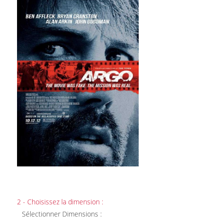
2 - Choisissez la dimension :
Sélectionner Dimensions :