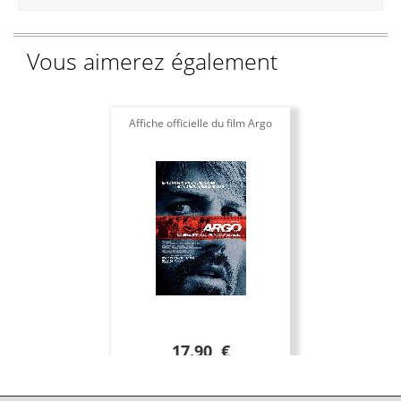
Vous aimerez également
Affiche officielle du film Argo
17.90 €