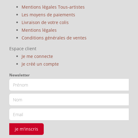
Mentions légales Tous-artistes
Les moyens de paiements
Livraison de votre colis
Mentions légales
Conditions générales de ventes
Espace client
Je me connecte
Je créé un compte
Newsletter
je m'inscris