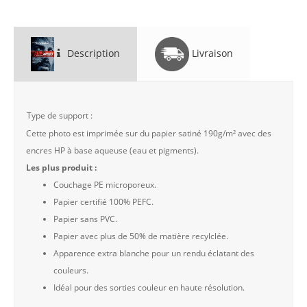
Description
Livraison
Type de support :
Cette photo est imprimée sur du papier satiné 190g/m² avec des
encres HP à base aqueuse (eau et pigments).
Les plus produit :
Couchage PE microporeux.
Papier certifié 100% PEFC.
Papier sans PVC.
Papier avec plus de 50% de matière recylclée.
Apparence extra blanche pour un rendu éclatant des
couleurs.
Idéal pour des sorties couleur en haute résolution.